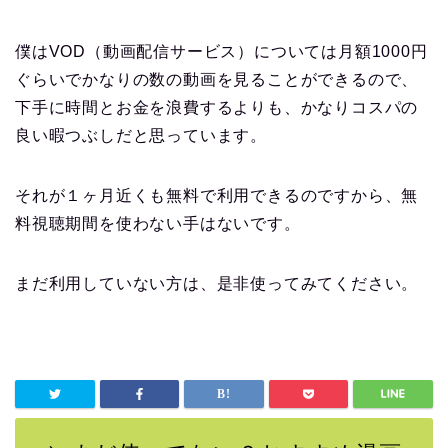
僕はVOD（動画配信サービス）については月額1000円
ぐらいでかなりの数の動画を見ることができるので、
下手に時間とお金を浪費するよりも、かなりコスパの
良い暇つぶしだと思っています。
それが１ヶ月近くも無料で利用できるのですから、無
料視聴期間を使わない手はないです。
まだ利用していない方は、是非使ってみてください。