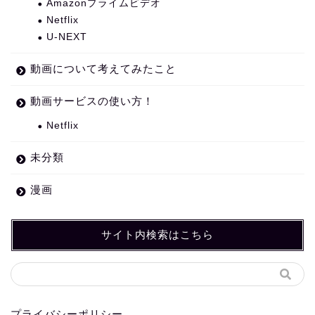
Amazonプライムビデオ
Netflix
U-NEXT
動画について考えてみたこと
動画サービスの使い方！
Netflix
未分類
漫画
サイト内検索はこちら
プライバシーポリシー