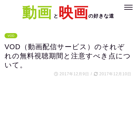
動画
映画
と
の好きな道
VOD
VOD（動画配信サービス）のそれぞ
れの無料視聴期間と注意すべき点につ
いて。
2017年12月9日
/
2017年12月10日