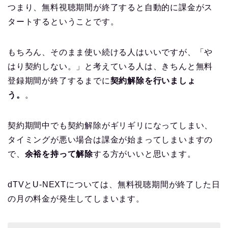
つまり、無料視聴期間が終了すると自動的に課金がス
タートするということです。
もちろん、そのまま使い続ける人はいいですが、「や
はり契約しない。」と考えている人は、きちんと無料
登録期間が終了するまでに
契約解除を行いましょ
う。
。
契約期間中でも契約解除がギリギリになってしまい、
タイミングが悪い場合は課金が始まってしまいますの
で、
余裕を持って解除
する方がいいと思います。
dTVとU-NEXTについては、無料視聴期間が終了した日
の月の料金が発生してしまいます。