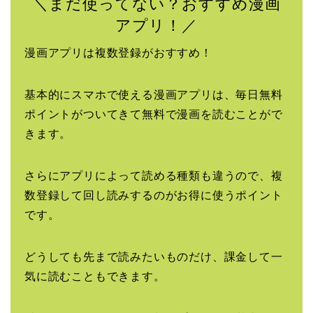
＼まだ使ってない？おすすめ漫画
アプリ！／
漫画アプリは複数登録がおすすめ！
基本的にスマホで使える漫画アプリは、毎日無料
ポイントがついてきて無料で漫画を読むことがで
きます。
さらにアプリによって読める種類も違うので、複
数登録して回し読みするのがお得に使うポイント
です。
どうしても先まで読みたいものだけ、課金して一
気に読むこともできます。