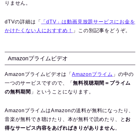
りません。
dTVの詳細は「
「dTV」は動画見放題サービスにお金を
かけたくない人におすすめ！
」この別記事をどうぞ。
Amazonプライムビデオ
Amazonプライムビデオは「
Amazonプライム
」の中の
一つのサービスですので、「
無料視聴期間＝プライム
の無料期間
」ということになります。
AmazonプライムはAmazonの送料が無料になったり、
音楽が無料でき聴けたり、本が無料で読めたり、と
お
得なサービス内容をあげればきりがありません
。