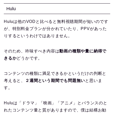
Hulu
Huluは他のVODと比べると無料視聴期間が短いのです
が、特別料金プランが分かれていたり、PPVがあった
りするというわけではありません。
そのため、吟味すべき内容は
動画の種類や量に納得で
きるか
どうかです。
コンテンツの種類に満足できるかというだけの判断と
考えると、
２週間という期間でも問題無い
と思いま
す。
Huluは「ドラマ」「映画」「アニメ」とバランスのと
れたコンテンツ量と質がありますので、僕は結構お勧