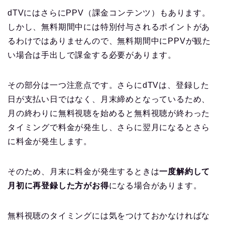
dTVにはさらにPPV（課金コンテンツ）もあります。
しかし、無料期間中には特別付与されるポイントがあ
るわけではありませんので、無料期間中にPPVが観た
い場合は手出しで課金する必要があります。
その部分は一つ注意点です。さらにdTVは、登録した
日が支払い日ではなく、月末締めとなっているため、
月の終わりに無料視聴を始めると無料視聴が終わった
タイミングで料金が発生し、さらに翌月になるとさら
に料金が発生します。
そのため、月末に料金が発生するときは
一度解約して
月初に再登録した方がお得
になる場合があります。
無料視聴のタイミングには気をつけておかなければな