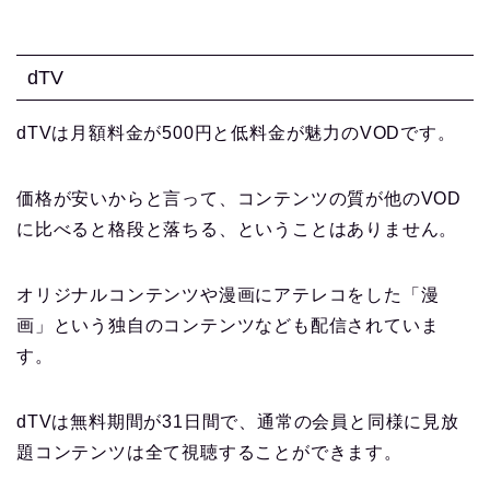
dTV
dTVは月額料金が500円と低料金が魅力のVODです。
価格が安いからと言って、コンテンツの質が他のVOD
に比べると格段と落ちる、ということはありません。
オリジナルコンテンツや漫画にアテレコをした「漫
画」という独自のコンテンツなども配信されていま
す。
dTVは無料期間が31日間で、通常の会員と同様に見放
題コンテンツは全て視聴することができます。