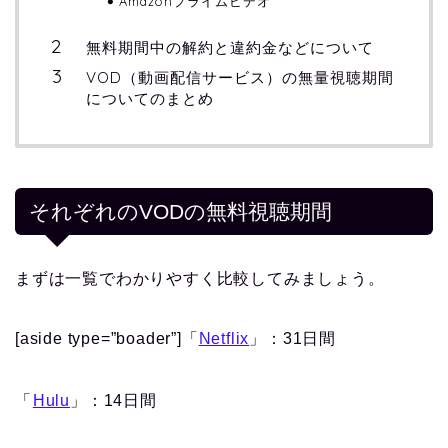
Amazonプライムビデオ
無料期間中の解約と違約金などについて
VOD（動画配信サービス）の無量視聴期間
についてのまとめ
それぞれのVODの無料視聴期間
まずは一覧でわかりやすく比較してみましょう。
[aside type=”boader”]「
Netflix
」：31日間
「
Hulu
」：14日間