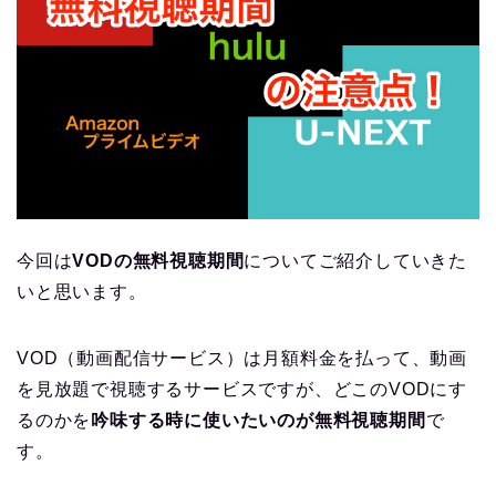
今回は
VODの無料視聴期間
についてご紹介していきた
いと思います。
VOD（動画配信サービス）は月額料金を払って、動画
を見放題で視聴するサービスですが、どこのVODにす
るのかを
吟味する時に使いたいのが無料視聴期間
で
す。