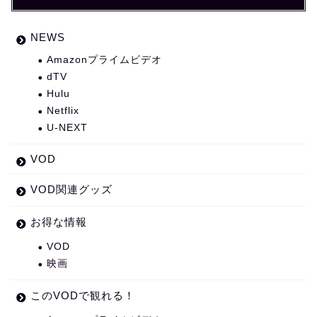
NEWS
Amazonプライムビデオ
dTV
Hulu
Netflix
U-NEXT
VOD
VOD関連グッズ
お得な情報
VOD
映画
このVODで観れる！