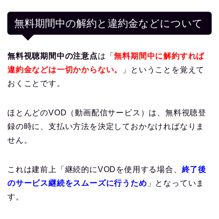
無料期間中の解約と違約金などについて
無料視聴期間中の注意点
は「
無料期間中に解約すれば
違約金などは一切かからない。
」ということを覚えて
おくことです。
ほとんどのVOD（動画配信サービス）は、無料視聴登
録の時に、支払い方法を決定しておかなければなりま
せん。
これは建前上「継続的にVODを使用する場合、
終了後
のサービス継続をスムーズに行うため
」となっていま
す。