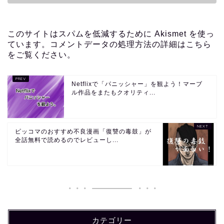
このサイトはスパムを低減するために Akismet を使っ
ています。
コメントデータの処理方法の詳細はこちら
をご覧ください
。
Netflixで「パニッシャー」を観よう！マーブ
ル作品をまたもクオリティ...
ピッコマのおすすめ不良漫画「復讐の毒鼓」が
全話無料で読めるのでレビューし...
カテゴリー