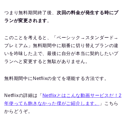
つまり無料期間終了後、
次回の料金が発生する時にプ
ランが変更されます
。
このことを考えると、「ベーシック→スタンダード→
プレミアム」無料期間中に順番に切り替えプランの違
いを吟味した上で、最後に自分が本当に契約したいプ
ランへと変更すると無駄がありません。
無料期間中にNetflixの全てを堪能する方法です。
Netflixの詳細は「
Netflixとはこんな動画サービスだ！2
年使っても飽きなかった僕がご紹介します。
」こちら
からどうぞ。