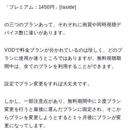
「プレミアム：1450円」[/aside]
の三つのプランあって、それぞれに画質や同時視聴デ
バイス数に違いがあります。
VODで料金プランが分かれているのは珍しく、どのプ
ランに使用か迷うところではありますが、無料視聴期
間中は、全てのプランを利用することができます。
設定でプラン変更をすれば大丈夫です。
しかし、一部注意点があり、無料期間中に２度プラン
変更を行うと最後に選んだプランに固定され、そこか
らプランを変更しようとすると１ヶ月後にプランが変
更になってします。