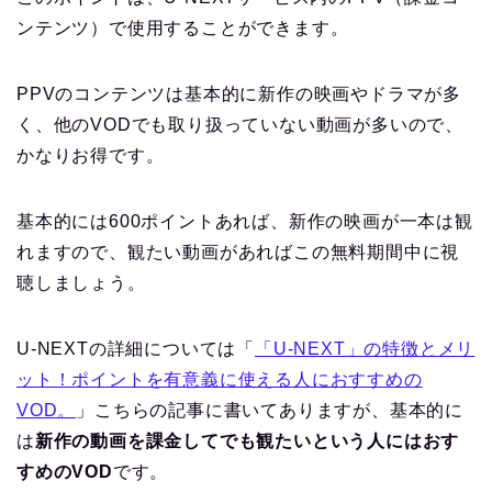
ンテンツ）で使用することができます。
PPVのコンテンツは基本的に新作の映画やドラマが多
く、他のVODでも取り扱っていない動画が多いので、
かなりお得です。
基本的には600ポイントあれば、新作の映画が一本は観
れますので、観たい動画があればこの無料期間中に視
聴しましょう。
U-NEXTの詳細については「
「U-NEXT」の特徴とメリ
ット！ポイントを有意義に使える人におすすめの
VOD。
」こちらの記事に書いてありますが、基本的に
は
新作の動画を課金してでも観たいという人にはおす
すめのVOD
です。