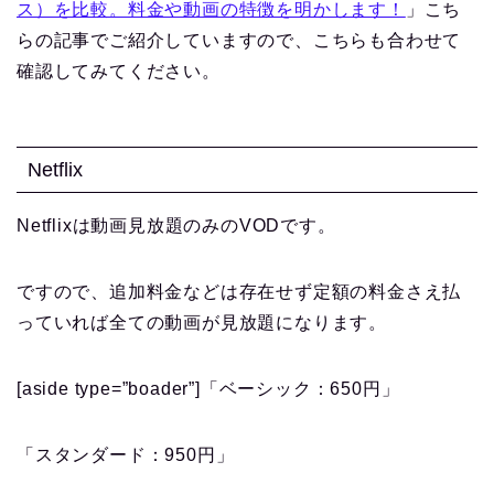
ス）を比較。料金や動画の特徴を明かします！
」こち
らの記事でご紹介していますので、こちらも合わせて
確認してみてください。
Netflix
Netflixは動画見放題のみのVODです。
ですので、追加料金などは存在せず定額の料金さえ払
っていれば全ての動画が見放題になります。
[aside type=”boader”]「ベーシック：650円」
「スタンダード：950円」