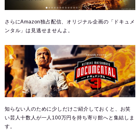
さらにAmazon独占配信、オリジナル企画の「ドキュメ
ンタル」は見逃せませんよ。
知らない人のために少しだけご紹介しておくと、お笑
い芸人十数人が一人100万円を持ち寄り館へと集結しま
す。