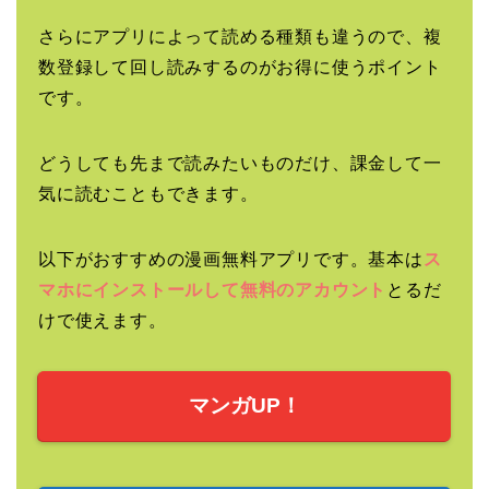
さらにアプリによって読める種類も違うので、複
数登録して回し読みするのがお得に使うポイント
です。
どうしても先まで読みたいものだけ、課金して一
気に読むこともできます。
以下がおすすめの漫画無料アプリです。基本は
ス
マホにインストールして無料のアカウント
とるだ
けで使えます。
マンガUP！