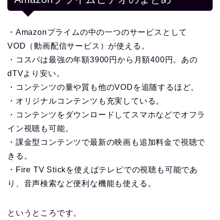
・Amazonプライムの中の一つのサービスとして
VOD（動画配信サービス）が使える。
・コスパは最強の年額3900円から月額400円。あの
dTVより安い。
・コンテンツの量や質も他のVODを追随するほど。
・オリジナルコンテンツも充実している。
・コンテンツをダウンロードしてスマホなどでオフラ
イン視聴も可能。
・課金型コンテンツで最新の映画も追加料金で視聴で
きる。
・Fire TV Stickを使えばテレビでの視聴も可能であ
り、音声検索など便利な機能も使える。
というところです。