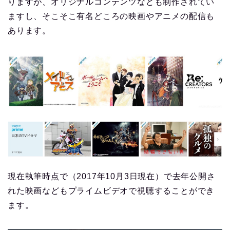
りますが、オリジナルコンテンツなども制作されてい
ますし、そこそこ有名どころの映画やアニメの配信も
あります。
現在執筆時点で（2017年10月3日現在）で去年公開さ
れた映画などもプライムビデオで視聴することができ
ます。