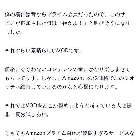
僕の場合は昔からプライム会員だったので、このサー
ビスが追加された時は「神かよ！」と叫びそうになり
ました。
それぐらい素晴らしいVODです。
価格にそぐわないコンテンツの量にかなり楽しませて
もらってます。しかし、Amazonこの低価格でこのクオ
リティ維持していけるのかなと心配になります。
それではVODをどこか契約しようと考えている人は是
非一度お試しあれ。
そもそもAmazonプライム自体が優良すぎるサービスな