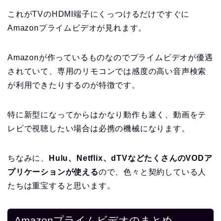
これがTVのHDMI端子にくっつけるだけですぐに
Amazonプライムビデオが見れます。
Amazonが作っているものなのでプライムビデオが優遇
されていて、専用のリモコンでは感度の高い音声検索
が利用できたりするのが特徴です。
特に新型になってからはかなり動作も速く、動画をテ
レビで視聴したい場合は必携の機械になります。
ちなみに、
Hulu、Netflix、dTVなどたくさんのVODア
プリケーションが使える
ので、色々と契約している人
たちは重宝すると思います。
Amazonプライムビデオのまとめ