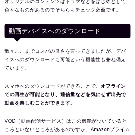
オリジナルのコンテンツはドラマなどをはじめとして
色々なものがあるのでそちらもチェック必至です。
動画デバイスへのダウンロード
散々ここまでコスパの良さを言ってきましたが、デバ
イスへのダウンロードも可能という機能性も兼ね備え
ています。
スマホへのダウンロードができることで、
オフライン
での再生が可能となり、通信量などを気にせず出先で
動画を楽しむことができます。
VOD（動画配信サービス）はこの機能がついていると
ころといないところがあるのですが、Amazonプライム