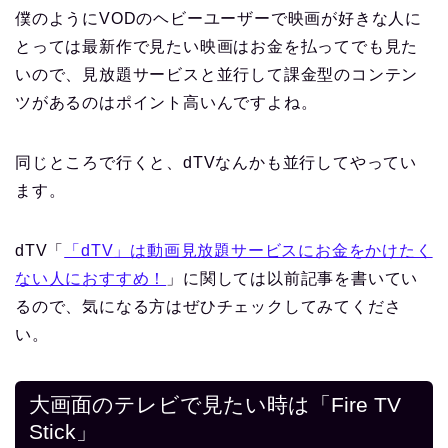
僕のようにVODのヘビーユーザーで映画が好きな人に
とっては最新作で見たい映画はお金を払ってでも見た
いので、見放題サービスと並行して課金型のコンテン
ツがあるのはポイント高いんですよね。
同じところで行くと、dTVなんかも並行してやってい
ます。
dTV「
「dTV」は動画見放題サービスにお金をかけたく
ない人におすすめ！
」に関しては以前記事を書いてい
るので、気になる方はぜひチェックしてみてくださ
い。
大画面のテレビで見たい時は「Fire TV
Stick」