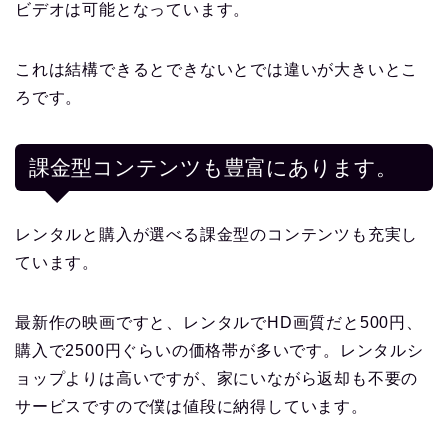
ビデオは可能となっています。
これは結構できるとできないとでは違いが大きいとこ
ろです。
課金型コンテンツも豊富にあります。
レンタルと購入が選べる課金型のコンテンツも充実し
ています。
最新作の映画ですと、レンタルでHD画質だと500円、
購入で2500円ぐらいの価格帯が多いです。レンタルシ
ョップよりは高いですが、家にいながら返却も不要の
サービスですので僕は値段に納得しています。