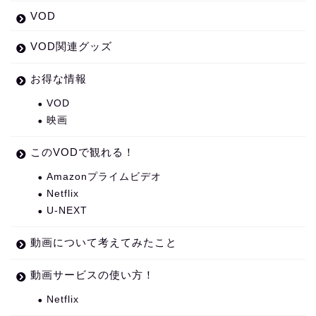
VOD
VOD関連グッズ
お得な情報
VOD
映画
このVODで観れる！
Amazonプライムビデオ
Netflix
U-NEXT
動画について考えてみたこと
動画サービスの使い方！
Netflix