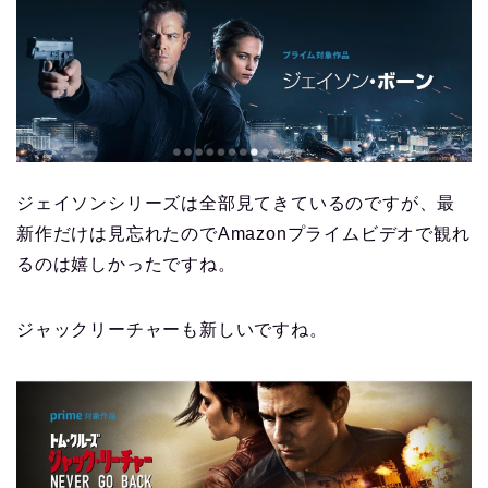
ジェイソンシリーズは全部見てきているのですが、最
新作だけは見忘れたのでAmazonプライムビデオで観れ
るのは嬉しかったですね。
ジャックリーチャーも新しいですね。