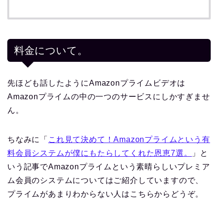
料金について。
先ほども話したようにAmazonプライムビデオは
Amazonプライムの中の一つのサービスにしかすぎませ
ん。
ちなみに「
これ見て決めて！Amazonプライムという有
料会員システムが僕にもたらしてくれた恩恵7選。
」と
いう記事でAmazonプライムという素晴らしいプレミア
ム会員のシステムについてはご紹介していますので、
プライムがあまりわからない人はこちらからどうぞ。