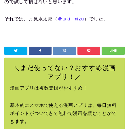
ので試して損はないと思います。
それでは、月見水太郎（
＠tuki_mizu
）でした。
＼まだ使ってない？おすすめ漫画
アプリ！／
漫画アプリは複数登録がおすすめ！
基本的にスマホで使える漫画アプリは、毎日無料
ポイントがついてきて無料で漫画を読むことがで
きます。