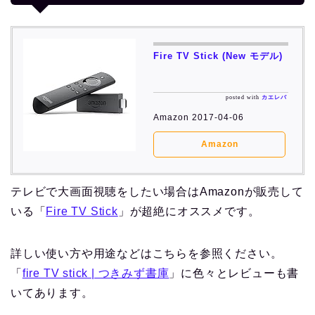
Fire TV Stick (New モデル)
posted with
カエレバ
Amazon 2017-04-06
Amazon
テレビで大画面視聴をしたい場合はAmazonが販売して
いる「
Fire TV Stick
」が超絶にオススメです。
詳しい使い方や用途などはこちらを参照ください。
「
fire TV stick | つきみず書庫
」に色々とレビューも書
いてあります。