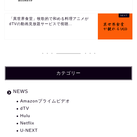
「異世界食堂」牧歌的で和める料理アニメが
dTVの動画見放題サービスで視聴...
カテゴリー
NEWS
Amazonプライムビデオ
dTV
Hulu
Netflix
U-NEXT