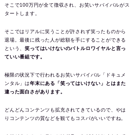
そこで100万円が全て徴収され、お笑いサバイバルがス
タートします。
そこではリアルに笑うことが許されず笑ったものから
退場。最後に残った人が総額を手にすることができる
という、
笑ってはいけないのバトルロワイヤルと言っ
ていい番組です。
極限の状況下で行われるお笑いサバイバル「ドキュメ
ンタル」は
年末にある「笑ってはいけない」とはまた
違った面白さがあります。
どんどんコンテンツも拡充されてきているので、やは
りコンテンツの質などを観てもコスパがいいですね。