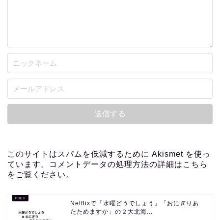
このサイトはスパムを低減するために Akismet を使っ
ています。
コメントデータの処理方法の詳細はこちら
をご覧ください
。
Netflixで「水曜どうでしょう」「おにぎりあ
たためますか」の２大北海...