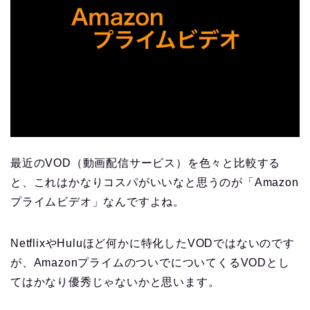
最近のVOD（動画配信サービス）を色々と比較する
と、これはかなりコスパがいいなと思うのが「Amazon
プライムビデオ」なんですよね。
NetflixやHuluほど何かに特化したVODではないのです
が、AmazonプライムのついでについてくるVODとし
てはかなり優秀じゃないかと思います。