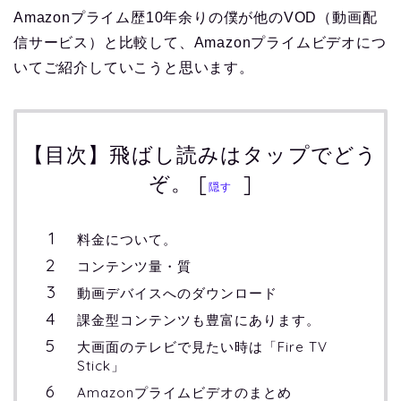
Amazonプライム歴10年余りの僕が他のVOD（動画配
信サービス）と比較して、Amazonプライムビデオにつ
いてご紹介していこうと思います。
【目次】飛ばし読みはタップでどう
ぞ。
[
]
隠す
料金について。
コンテンツ量・質
動画デバイスへのダウンロード
課金型コンテンツも豊富にあります。
大画面のテレビで見たい時は「Fire TV
Stick」
Amazonプライムビデオのまとめ