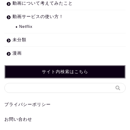
動画について考えてみたこと
動画サービスの使い方！
Netflix
未分類
漫画
サイト内検索はこちら
プライバシーポリシー
お問い合わせ