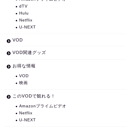
dTV
Hulu
Netflix
U-NEXT
VOD
VOD関連グッズ
お得な情報
VOD
映画
このVODで観れる！
Amazonプライムビデオ
Netflix
U-NEXT