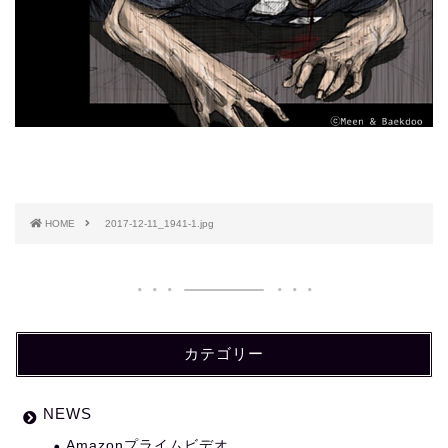
HOME
2017-12-11_1941-1.jpg
カテゴリー
NEWS
Amazonプライムビデオ