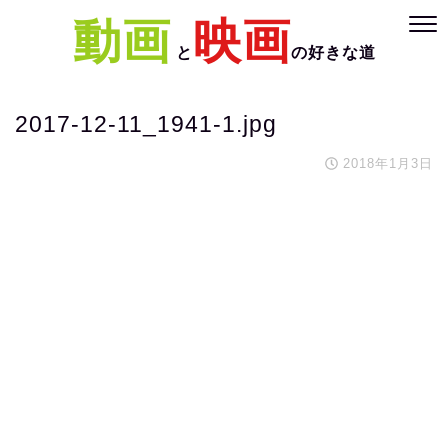
動画
映画
と
の好きな道
2017-12-11_1941-1.jpg
2018年1月3日